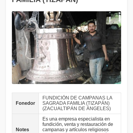
FUNDICIÓN DE CAMPANAS LA
Fonedor
SAGRADA FAMILIA (TIZAPÁN)
(ZACUALTIPÁN DE ÁNGELES)
Es una empresa especialista en
fundición, venta y restauración de
Notes
campanas y artículos religiosos