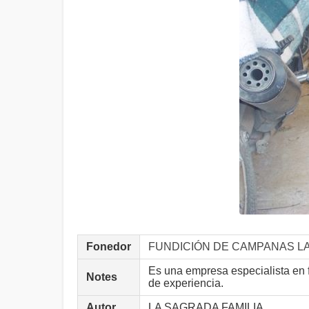
Fonedor
FUNDICIÓN DE CAMPANAS LA 
Es una empresa especialista en f
Notes
de experiencia.
Autor
LA SAGRADA FAMILIA