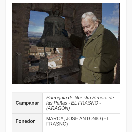
Parroquia de Nuestra Señora de
Campanar
las Peñas - EL FRASNO -
(ARAGÓN)
MARCA, JOSÉ ANTONIO (EL
Fonedor
FRASNO)