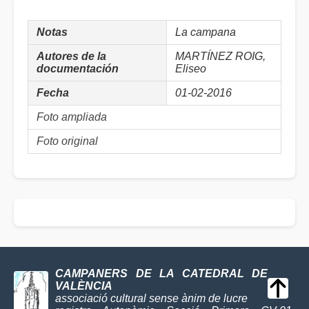
Notas
La campana
Autores de la
MARTÍNEZ ROIG,
documentación
Eliseo
Fecha
01-02-2016
Foto ampliada
Foto original
CAMPANERS DE LA CATEDRAL DE
VALÈNCIA
associació cultural sense ànim de lucre