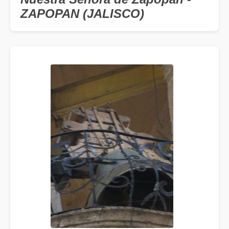
ZAPOPAN (JALISCO)