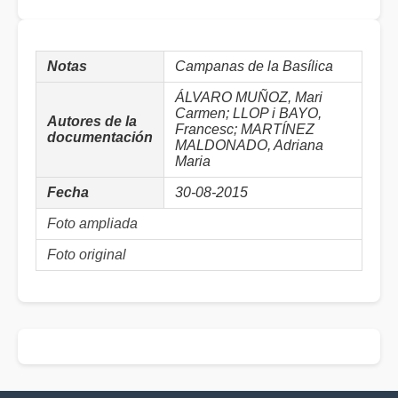
Notas
Campanas de la Basílica
ÁLVARO MUÑOZ, Mari
Carmen; LLOP i BAYO,
Autores de la
Francesc; MARTÍNEZ
documentación
MALDONADO, Adriana
Maria
Fecha
30-08-2015
Foto ampliada
Foto original