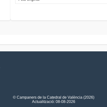
V
© Campaners de la Catedral de València (2026)
Actualització: 08-08-2026