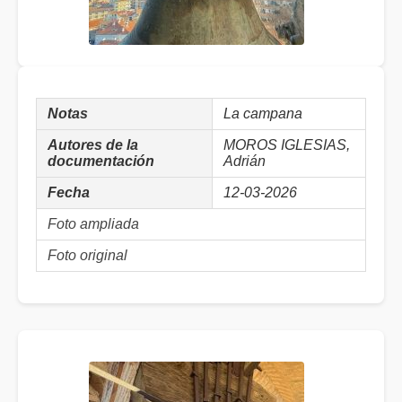
Notas
La campana
Autores de la
MOROS IGLESIAS,
documentación
Adrián
Fecha
12-03-2026
Foto ampliada
Foto original