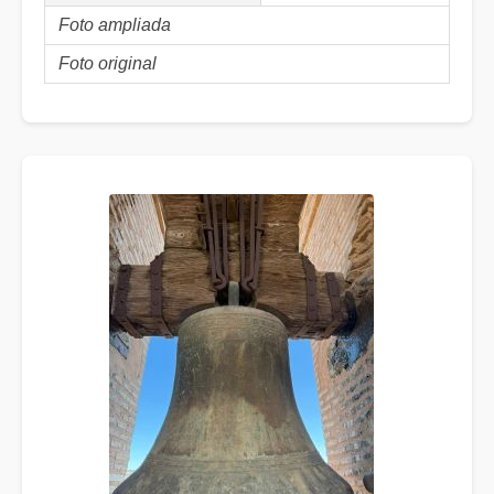
Foto ampliada
Foto original