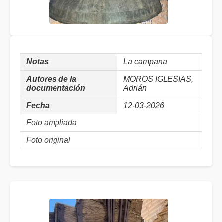
Notas
La campana
Autores de la
MOROS IGLESIAS,
documentación
Adrián
Fecha
12-03-2026
Foto ampliada
Foto original