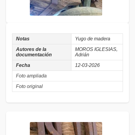
Notas
Yugo de madera
Autores de la
MOROS IGLESIAS,
documentación
Adrián
Fecha
12-03-2026
Foto ampliada
Foto original