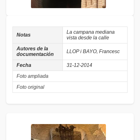
La campana mediana
Notas
vista desde la calle
Autores de la
LLOP i BAYO, Francesc
documentación
Fecha
31-12-2014
Foto ampliada
Foto original