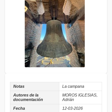
Notas
La campana
Autores de la
MOROS IGLESIAS,
documentación
Adrián
Fecha
12-03-2026