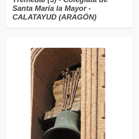
Santa María la Mayor -
CALATAYUD (ARAGÓN)