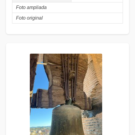
Foto ampliada
Foto original