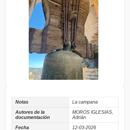
Notas
La campana
Autores de la
MOROS IGLESIAS,
documentación
Adrián
Fecha
12-03-2026