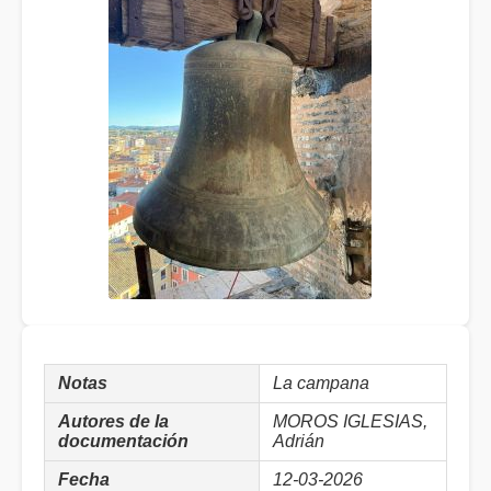
Notas
La campana
Autores de la
MOROS IGLESIAS,
documentación
Adrián
Fecha
12-03-2026