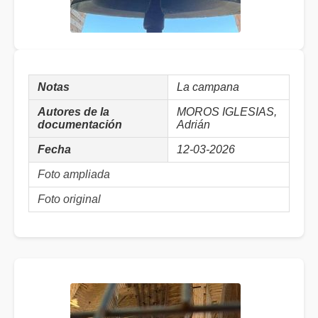
Notas
La campana
Autores de la
MOROS IGLESIAS,
documentación
Adrián
Fecha
12-03-2026
Foto ampliada
Foto original