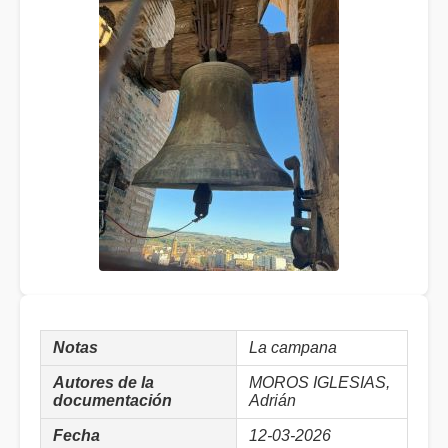
Notas
La campana
Autores de la
MOROS IGLESIAS,
documentación
Adrián
Fecha
12-03-2026