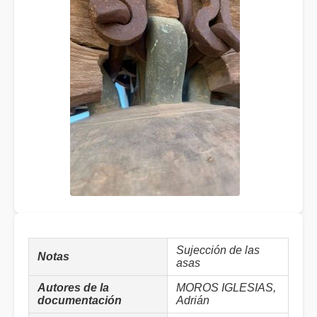
Sujección de las
Notas
asas
Autores de la
MOROS IGLESIAS,
documentación
Adrián