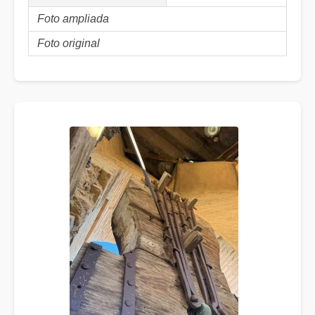
Foto ampliada
Foto original