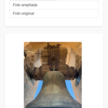
Foto ampliada
Foto original