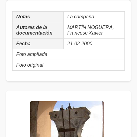
Notas
La campana
Autores de la
MARTÍN NOGUERA,
documentación
Francesc Xavier
Fecha
21-02-2000
Foto ampliada
Foto original