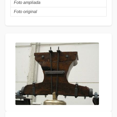
Foto ampliada
Foto original