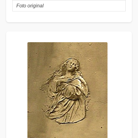
Foto original