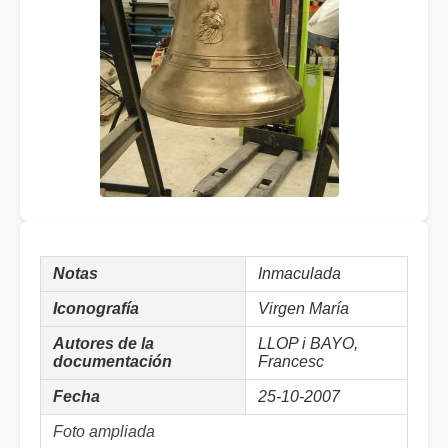
Notas
Inmaculada
Iconografía
Virgen María
Autores de la
LLOP i BAYO,
documentación
Francesc
Fecha
25-10-2007
Foto ampliada