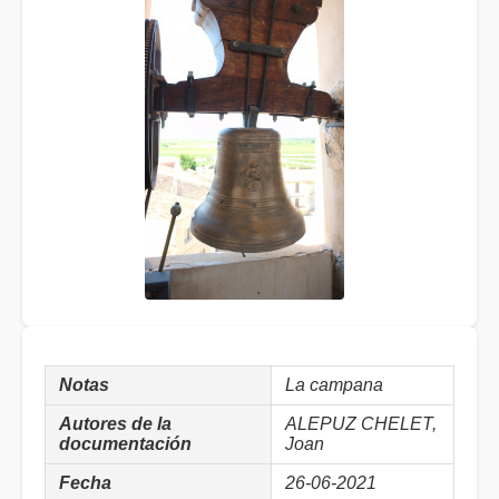
Notas
La campana
Autores de la
ALEPUZ CHELET,
documentación
Joan
Fecha
26-06-2021