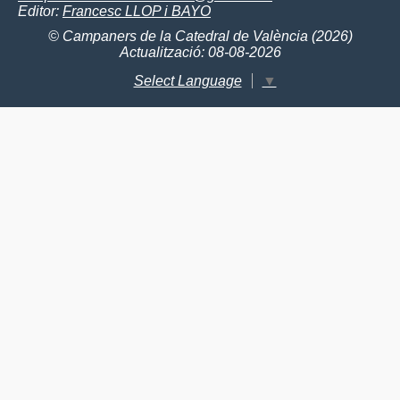
Editor:
Francesc LLOP i BAYO
© Campaners de la Catedral de València (2026)
Actualització: 08-08-2026
Select Language
▼