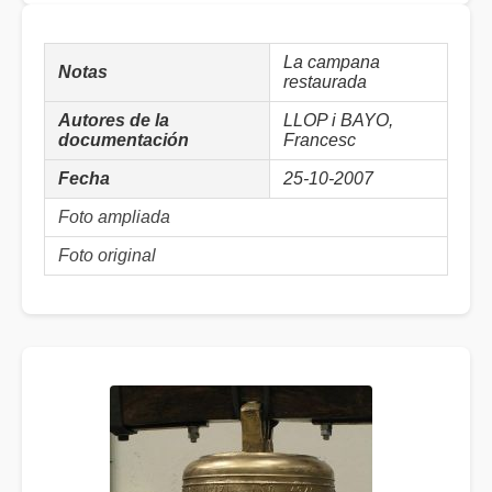
La campana
Notas
restaurada
Autores de la
LLOP i BAYO,
documentación
Francesc
Fecha
25-10-2007
Foto ampliada
Foto original