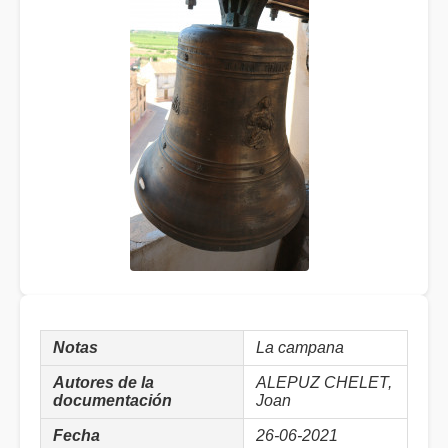
Notas
La campana
Autores de la
ALEPUZ CHELET,
documentación
Joan
Fecha
26-06-2021