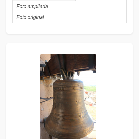
Foto ampliada
Foto original