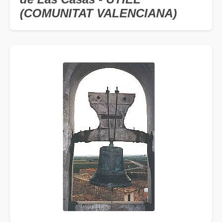
(COMUNITAT VALENCIANA)