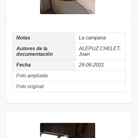
Notas
La campana
Autores de la
ALEPUZ CHELET,
documentación
Joan
Fecha
26-06-2021
Foto ampliada
Foto original