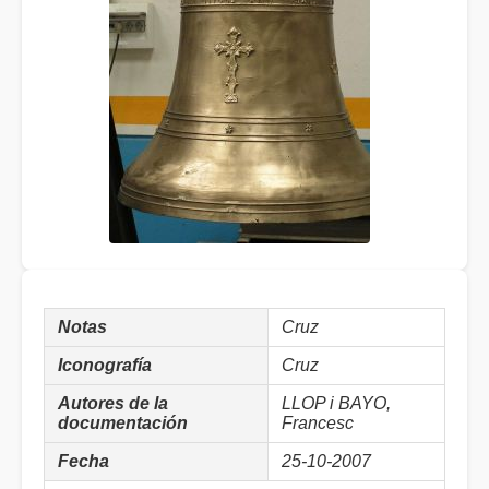
Notas
Cruz
Iconografía
Cruz
Autores de la
LLOP i BAYO,
documentación
Francesc
Fecha
25-10-2007