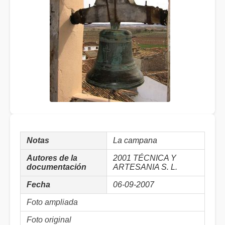
Notas
La campana
Autores de la
2001 TÉCNICA Y
documentación
ARTESANIA S. L.
Fecha
06-09-2007
Foto ampliada
Foto original