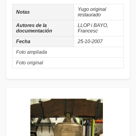
Yugo original
Notas
restaurado
Autores de la
LLOP i BAYO,
documentación
Francesc
Fecha
25-10-2007
Foto ampliada
Foto original