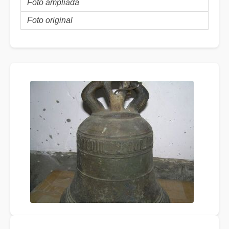
Foto ampliada
Foto original