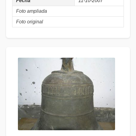
Fecha
11-10-2007
Foto ampliada
Foto original