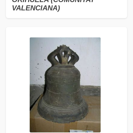
VALENCIANA)