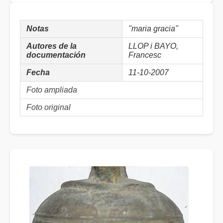
Notas
"maria gracia"
Autores de la
LLOP i BAYO,
documentación
Francesc
Fecha
11-10-2007
Foto ampliada
Foto original