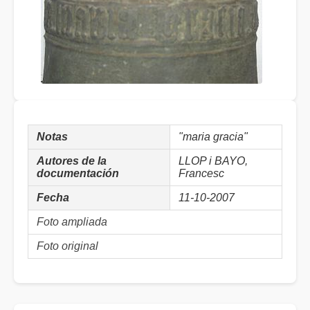
Notas
"maria gracia"
Autores de la
LLOP i BAYO,
documentación
Francesc
Fecha
11-10-2007
Foto ampliada
Foto original