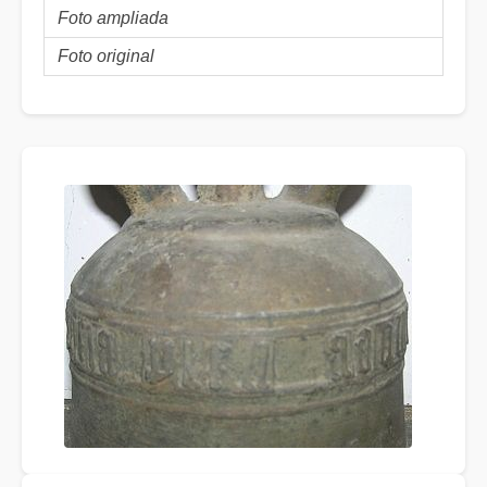
Foto ampliada
Foto original