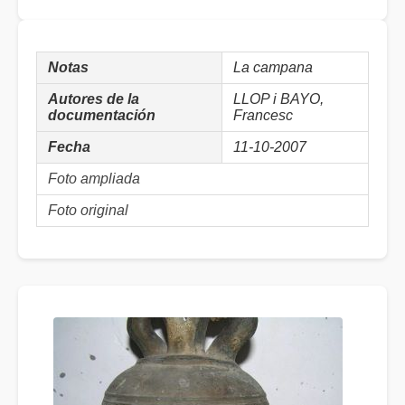
Notas
La campana
Autores de la
LLOP i BAYO,
documentación
Francesc
Fecha
11-10-2007
Foto ampliada
Foto original