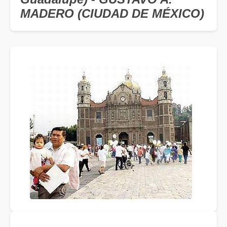
MADERO (CIUDAD DE MÉXICO)