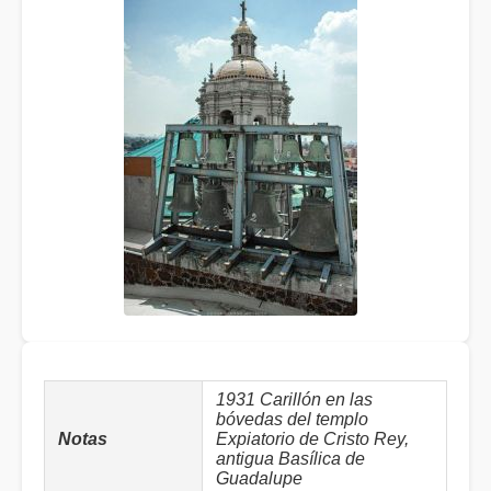
1931 Carillón en las
bóvedas del templo
Notas
Expiatorio de Cristo Rey,
antigua Basílica de
Guadalupe