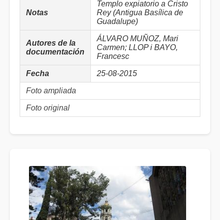
Templo expiatorio a Cristo
Notas
Rey (Antigua Basílica de
Guadalupe)
ÁLVARO MUÑOZ, Mari
Autores de la
Carmen; LLOP i BAYO,
documentación
Francesc
Fecha
25-08-2015
Foto ampliada
Foto original