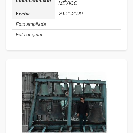
documentación
MÉXICO
Fecha
29-11-2020
Foto ampliada
Foto original