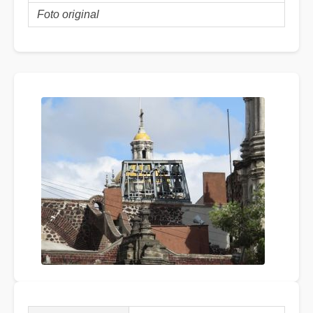
Foto original