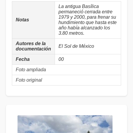
La antigua Basílica
permaneció cerrada entre
1979 y 2000, para frenar su
Notas
hundimiento que hasta este
año había alcanzado los
3.80 metros.
Autores de la
El Sol de México
documentación
Fecha
00
Foto ampliada
Foto original