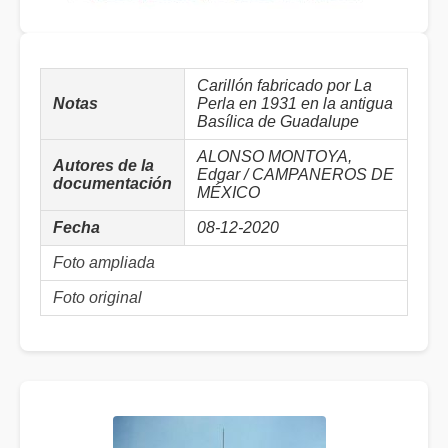
Carillón fabricado por La
Notas
Perla en 1931 en la antigua
Basílica de Guadalupe
ALONSO MONTOYA,
Autores de la
Edgar / CAMPANEROS DE
documentación
MÉXICO
Fecha
08-12-2020
Foto ampliada
Foto original