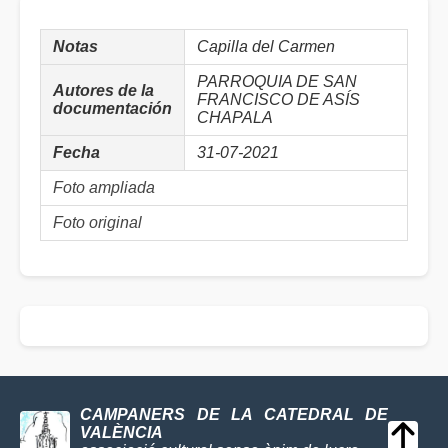
Notas
Capilla del Carmen
PARROQUIA DE SAN
Autores de la
FRANCISCO DE ASÍS
documentación
CHAPALA
Fecha
31-07-2021
Foto ampliada
Foto original
CAMPANERS DE LA CATEDRAL DE
VALÈNCIA