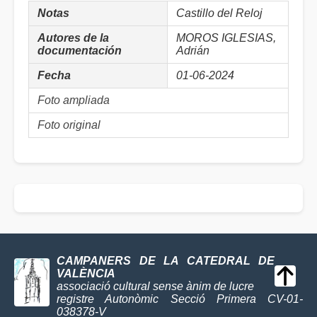
Notas
Castillo del Reloj
Autores de la
MOROS IGLESIAS,
documentación
Adrián
Fecha
01-06-2024
Foto ampliada
Foto original
CAMPANERS DE LA CATEDRAL DE
VALÈNCIA
associació cultural sense ànim de lucre
registre Autonòmic Secció Primera CV-01-
038378-V