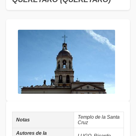
Templo de la Santa
Notas
Cruz
Autores de la
LUGO, Ricardo