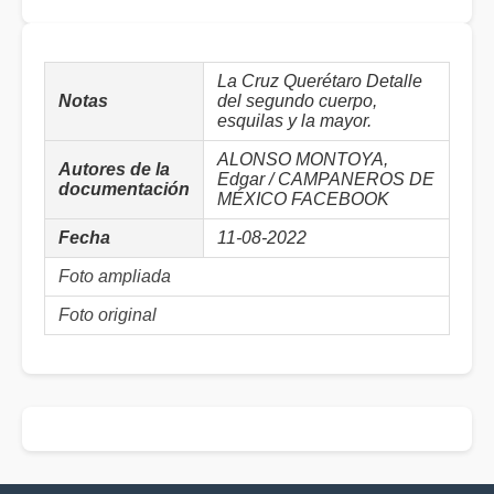
La Cruz Querétaro Detalle
Notas
del segundo cuerpo,
esquilas y la mayor.
ALONSO MONTOYA,
Autores de la
Edgar / CAMPANEROS DE
documentación
MÉXICO FACEBOOK
Fecha
11-08-2022
Foto ampliada
Foto original