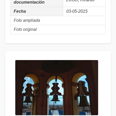
documentación
Fecha
03-05-2015
Foto ampliada
Foto original