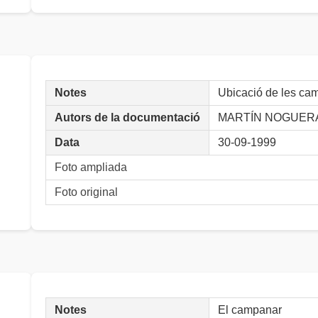
Notes
Ubicació de les ca
Autors de la documentació
MARTÍN NOGUERA, 
Data
30-09-1999
Foto ampliada
Foto original
Notes
El campanar