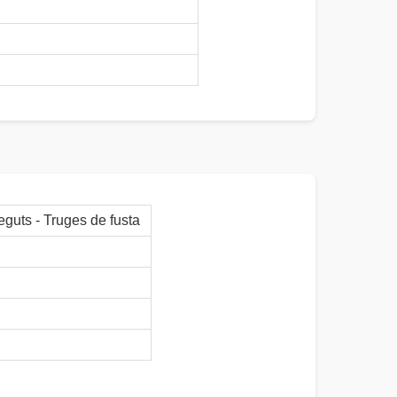
eguts - Truges de fusta