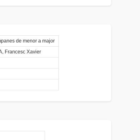
mpanes de menor a major
Francesc Xavier