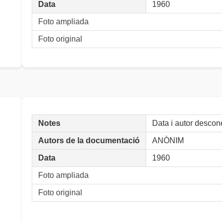
Data
1960
Foto ampliada
Foto original
Notes
Data i autor descon
Autors de la documentació
ANÒNIM
Data
1960
Foto ampliada
Foto original