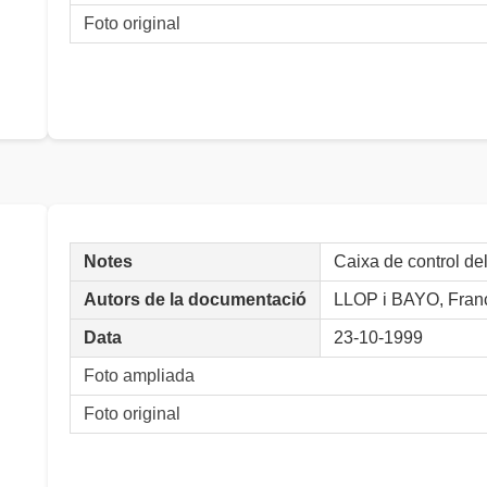
Foto original
Notes
Caixa de control d
Autors de la documentació
LLOP i BAYO, Fran
Data
23-10-1999
Foto ampliada
Foto original