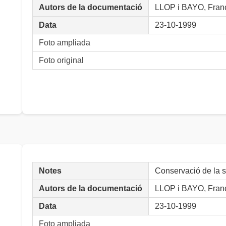
Autors de la documentació
LLOP i BAYO, Fran
Data
23-10-1999
Foto ampliada
Foto original
Notes
Conservació de la 
Autors de la documentació
LLOP i BAYO, Fran
Data
23-10-1999
Foto ampliada