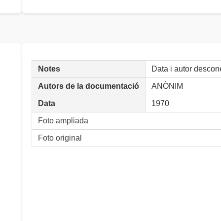
Notes
Data i autor descon
Autors de la documentació
ANÒNIM
Data
1970
Foto ampliada
Foto original