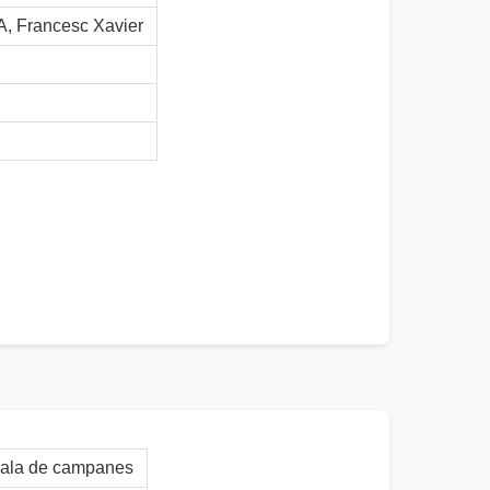
Francesc Xavier
sala de campanes