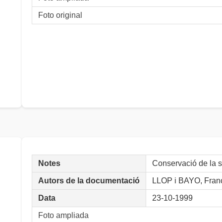
Foto original
Notes
Conservació de la 
Autors de la documentació
LLOP i BAYO, Fran
Data
23-10-1999
Foto ampliada