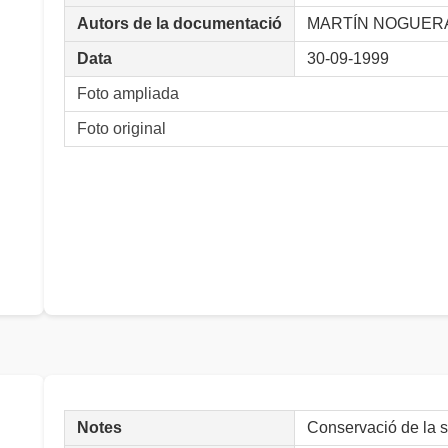
Autors de la documentació
MARTÍN NOGUERA, 
Data
30-09-1999
Foto ampliada
Foto original
Notes
Conservació de la 