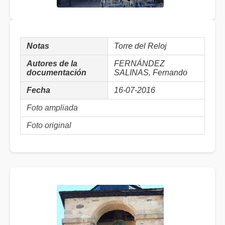
Notas
Torre del Reloj
Autores de la
FERNÁNDEZ
documentación
SALINAS, Fernando
Fecha
16-07-2016
Foto ampliada
Foto original