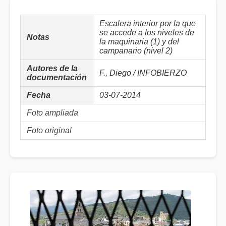
Escalera interior por la que
se accede a los niveles de
Notas
la maquinaria (1) y del
campanario (nivel 2)
Autores de la
F., Diego / INFOBIERZO
documentación
Fecha
03-07-2014
Foto ampliada
Foto original