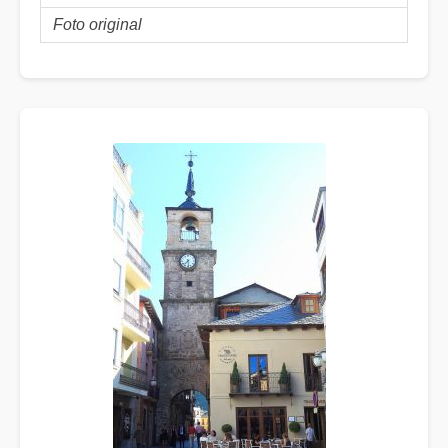
Foto original