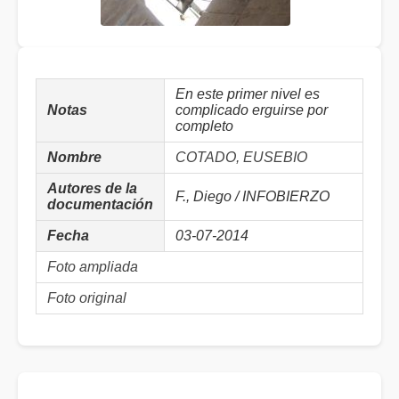
En este primer nivel es
Notas
complicado erguirse por
completo
Nombre
COTADO, EUSEBIO
Autores de la
F., Diego / INFOBIERZO
documentación
Fecha
03-07-2014
Foto ampliada
Foto original