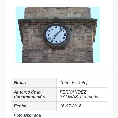
Notas
Torre del Reloj
Autores de la
FERNÁNDEZ
documentación
SALINAS, Fernando
Fecha
16-07-2016
Foto ampliada