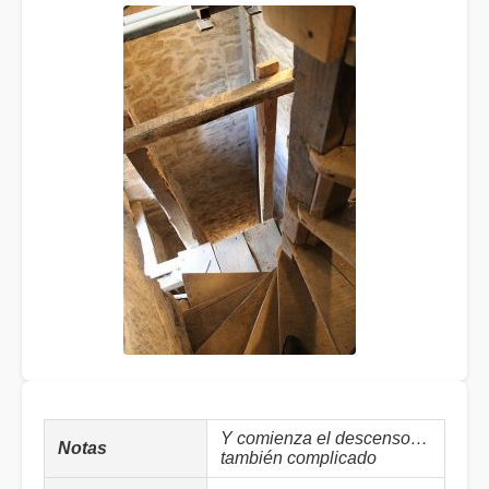
Y comienza el descenso…
Notas
también complicado