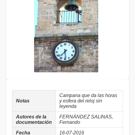
Campana que da las horas
Notas
y esfera del reloj sin
leyenda
Autores de la
FERNÁNDEZ SALINAS,
documentación
Fernando
Fecha
16-07-2016