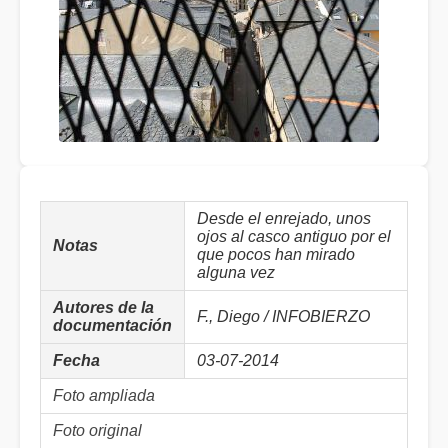
Desde el enrejado, unos
ojos al casco antiguo por el
Notas
que pocos han mirado
alguna vez
Autores de la
F., Diego / INFOBIERZO
documentación
Fecha
03-07-2014
Foto ampliada
Foto original