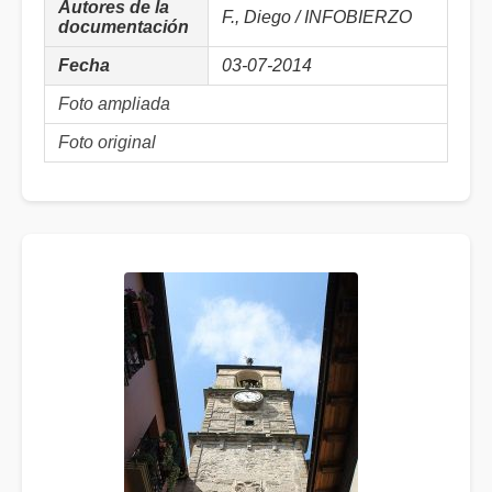
Autores de la
F., Diego / INFOBIERZO
documentación
Fecha
03-07-2014
Foto ampliada
Foto original