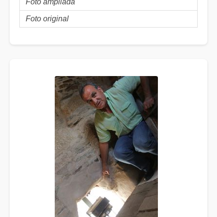
Foto ampliada
Foto original