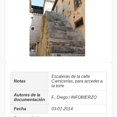
Escaleras de la calle
Notas
Carnicerías, para acceder a
la torre
Autores de la
F., Diego / INFOBIERZO
documentación
Fecha
03-07-2014