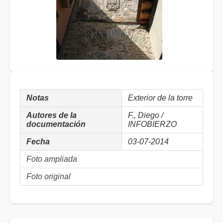
Notas
Exterior de la torre
Autores de la
F., Diego /
documentación
INFOBIERZO
Fecha
03-07-2014
Foto ampliada
Foto original