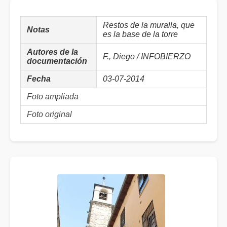
Restos de la muralla, que
Notas
es la base de la torre
Autores de la
F., Diego / INFOBIERZO
documentación
Fecha
03-07-2014
Foto ampliada
Foto original