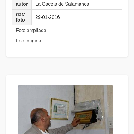
autor
La Gaceta de Salamanca
data
29-01-2016
foto
Foto ampliada
Foto original