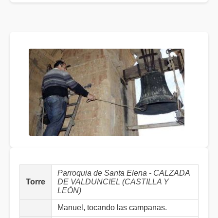
Parroquia de Santa Elena - CALZADA
Torre
DE VALDUNCIEL (CASTILLA Y
LEÓN)
Manuel, tocando las campanas.