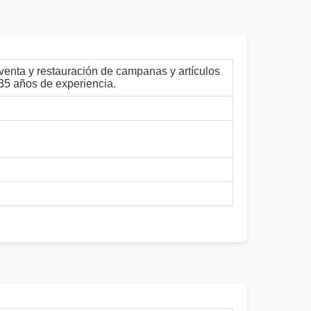
venta y restauración de campanas y artículos
 35 años de experiencia.