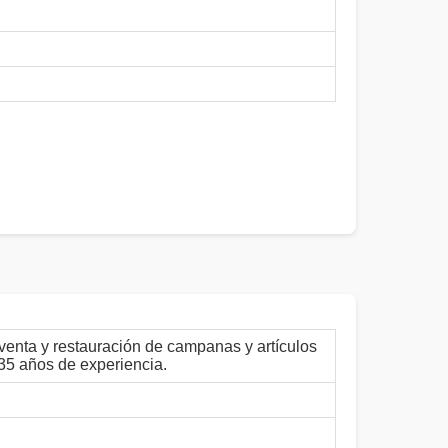
venta y restauración de campanas y artículos
 35 años de experiencia.