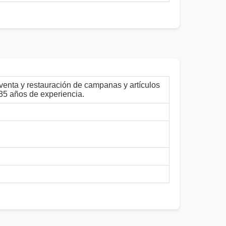
venta y restauración de campanas y artículos
 35 años de experiencia.