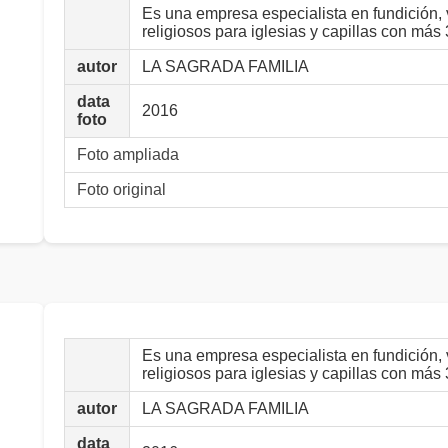
Es una empresa especialista en fundición, 
religiosos para iglesias y capillas con más
autor
LA SAGRADA FAMILIA
data
2016
foto
Foto ampliada
Foto original
Es una empresa especialista en fundición, 
religiosos para iglesias y capillas con más
autor
LA SAGRADA FAMILIA
data