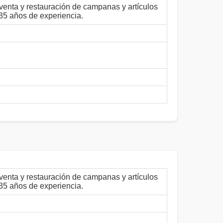
venta y restauración de campanas y artículos
 35 años de experiencia.
venta y restauración de campanas y artículos
 35 años de experiencia.