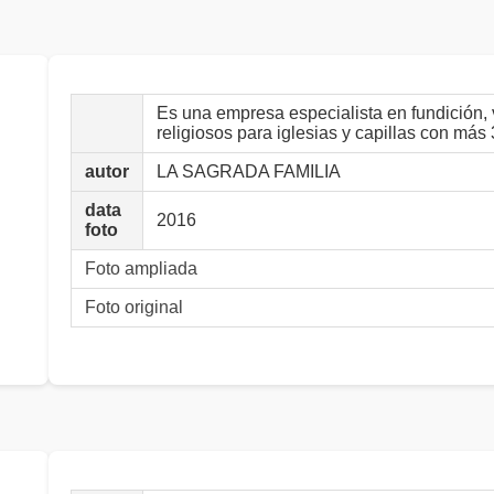
Es una empresa especialista en fundición, 
religiosos para iglesias y capillas con más
autor
LA SAGRADA FAMILIA
data
2016
foto
Foto ampliada
Foto original