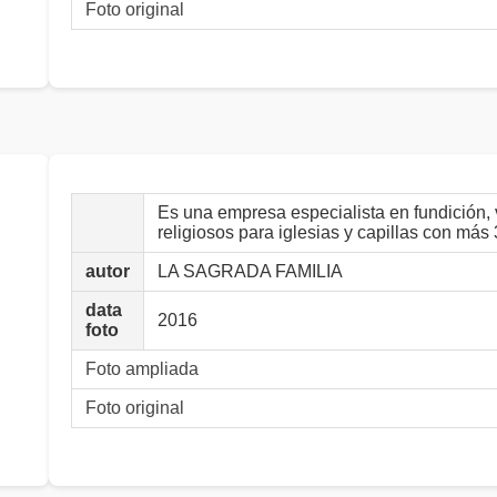
Foto original
Es una empresa especialista en fundición, 
religiosos para iglesias y capillas con más
autor
LA SAGRADA FAMILIA
data
2016
foto
Foto ampliada
Foto original