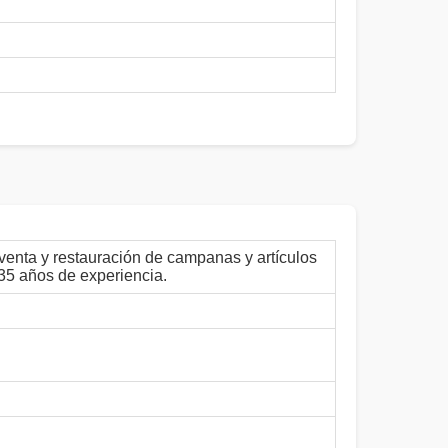
venta y restauración de campanas y artículos
 35 años de experiencia.