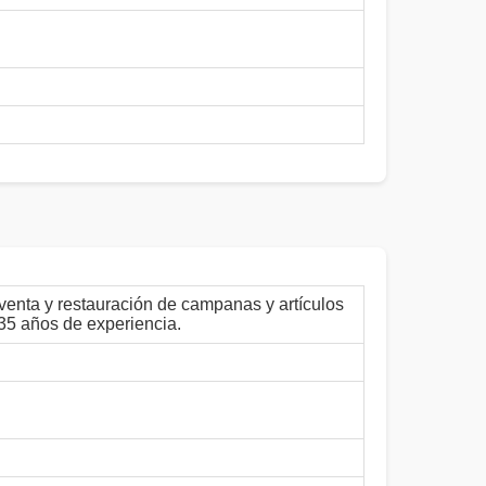
venta y restauración de campanas y artículos
 35 años de experiencia.