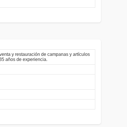
venta y restauración de campanas y artículos
 35 años de experiencia.