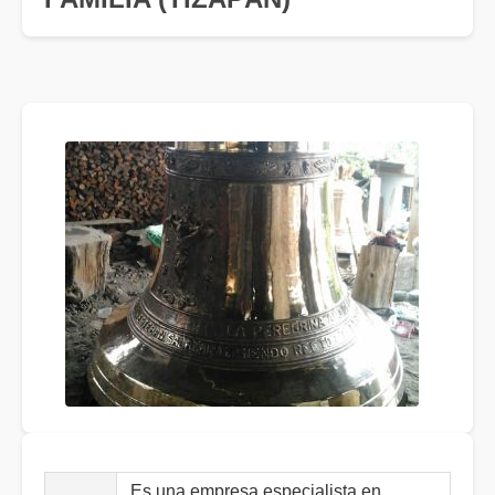
Es una empresa especialista en