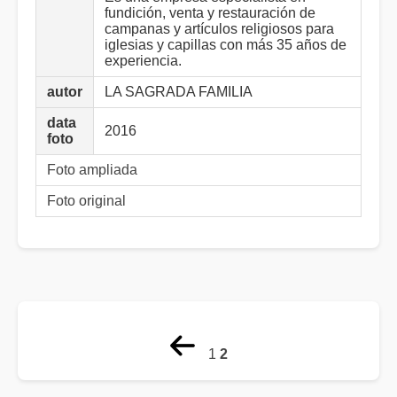
fundición, venta y restauración de
campanas y artículos religiosos para
iglesias y capillas con más 35 años de
experiencia.
autor
LA SAGRADA FAMILIA
data
2016
foto
Foto ampliada
Foto original
1
2