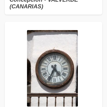
(CANARIAS)