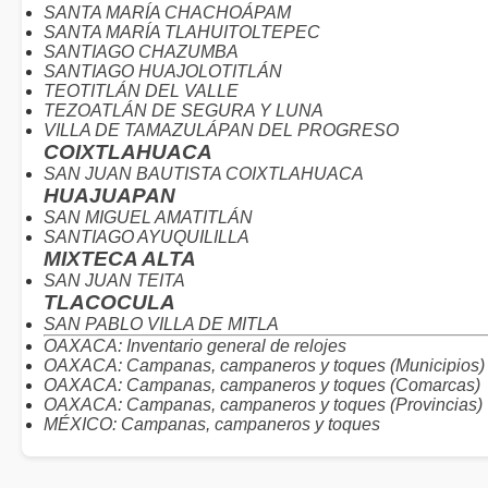
SANTA MARÍA CHACHOÁPAM
SANTA MARÍA TLAHUITOLTEPEC
SANTIAGO CHAZUMBA
SANTIAGO HUAJOLOTITLÁN
TEOTITLÁN DEL VALLE
TEZOATLÁN DE SEGURA Y LUNA
VILLA DE TAMAZULÁPAN DEL PROGRESO
COIXTLAHUACA
SAN JUAN BAUTISTA COIXTLAHUACA
HUAJUAPAN
SAN MIGUEL AMATITLÁN
SANTIAGO AYUQUILILLA
MIXTECA ALTA
SAN JUAN TEITA
TLACOCULA
SAN PABLO VILLA DE MITLA
OAXACA: Inventario general de relojes
OAXACA: Campanas, campaneros y toques (Municipios)
OAXACA: Campanas, campaneros y toques (Comarcas)
OAXACA: Campanas, campaneros y toques (Provincias)
MÉXICO: Campanas, campaneros y toques