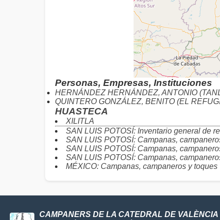
Personas, Empresas, Instituciones
HERNÁNDEZ HERNÁNDEZ, ANTONIO (TAN
QUINTERO GONZÁLEZ, BENITO (EL REFUG
HUASTECA
XILITLA
SAN LUIS POTOSÍ: Inventario general de re
SAN LUIS POTOSÍ: Campanas, campaneros y
SAN LUIS POTOSÍ: Campanas, campaneros 
SAN LUIS POTOSÍ: Campanas, campaneros y
MÉXICO: Campanas, campaneros y toques
CAMPANERS DE LA CATEDRAL DE VALÈNCIA