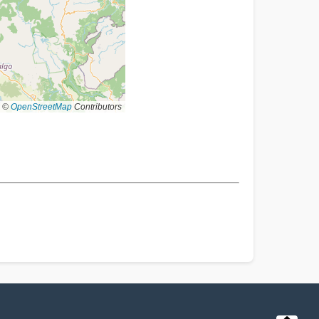
©
OpenStreetMap
Contributors