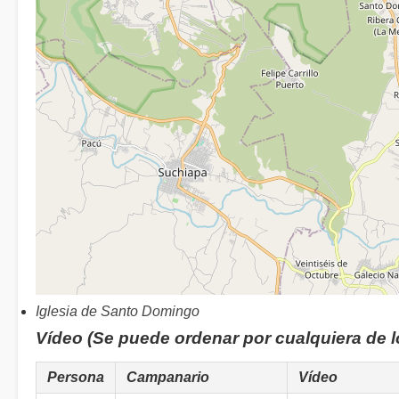
Iglesia de Santo Domingo
Vídeo (Se puede ordenar por cualquiera de 
Persona
Campanario
Vídeo