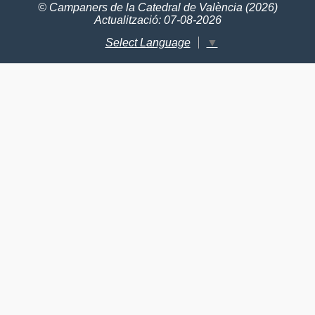
© Campaners de la Catedral de València (2026)
Actualització: 07-08-2026
Select Language
▼