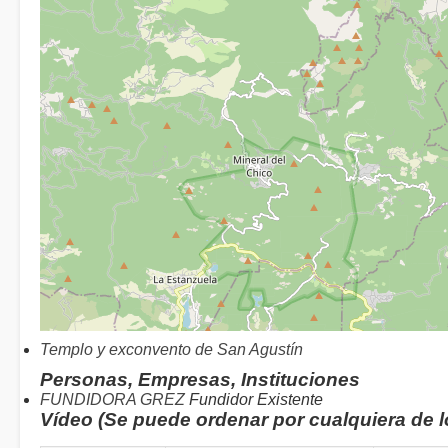
Templo y exconvento de San Agustín
Personas, Empresas, Instituciones
FUNDIDORA GREZ
Fundidor Existente
Vídeo (Se puede ordenar por cualquiera de 