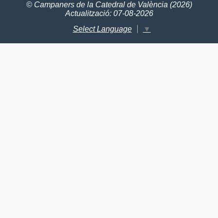
© Campaners de la Catedral de València (2026)
Actualització: 07-08-2026
Select Language
▼