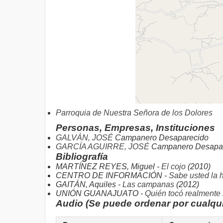
Parroquia de Nuestra Señora de los Dolores
Personas, Empresas, Instituciones
GALVÁN, JOSÉ
Campanero Desaparecido
GARCÍA AGUIRRE, JOSÉ
Campanero Desapa
Bibliografía
MARTÍNEZ REYES, Miguel -
El cojo
(2010)
CENTRO DE INFORMACIÓN -
Sabe usted la 
GAITÁN, Aquiles -
Las campanas
(2012)
UNIÓN GUANAJUATO -
Quién tocó realmente
Audio (Se puede ordenar por cualqu