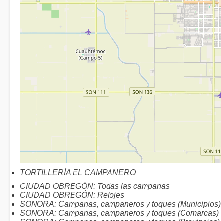
TORTILLERÍA EL CAMPANERO
CIUDAD OBREGÓN: Todas las campanas
CIUDAD OBREGÓN: Relojes
SONORA: Campanas, campaneros y toques (Municipios)
SONORA: Campanas, campaneros y toques (Comarcas)