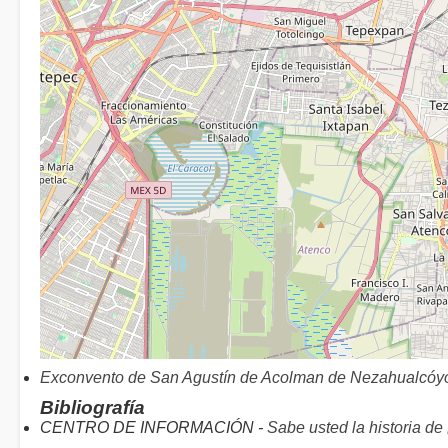
Exconvento de San Agustín de Acolman de Nezahualcóyo
Bibliografía
CENTRO DE INFORMACIÓN -
Sabe usted la historia d