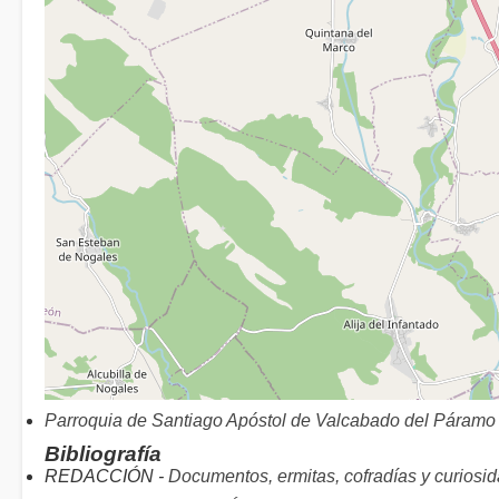
Parroquia de Santiago Apóstol de Valcabado del Páramo
Bibliografía
REDACCIÓN -
Documentos, ermitas, cofradías y curiosi