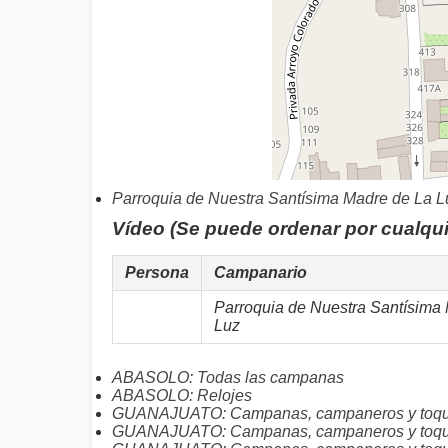
Parroquia de Nuestra Santísima Madre de La L
Vídeo (Se puede ordenar por cualqu
Persona
Campanario
Parroquia de Nuestra Santísima
Luz
ABASOLO: Todas las campanas
ABASOLO: Relojes
GUANAJUATO: Campanas, campaneros y toque
GUANAJUATO: Campanas, campaneros y toqu