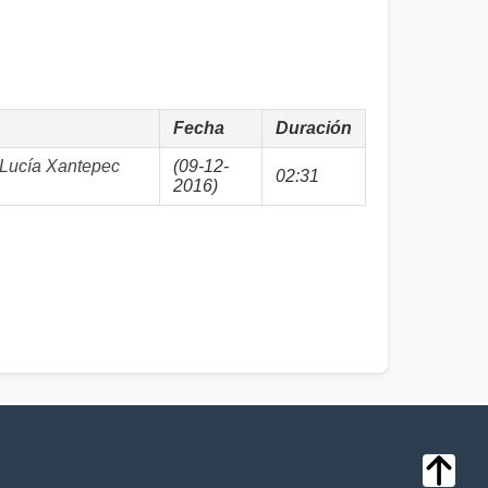
Fecha
Duración
Lucía Xantepec
(09-12-
02:31
2016)