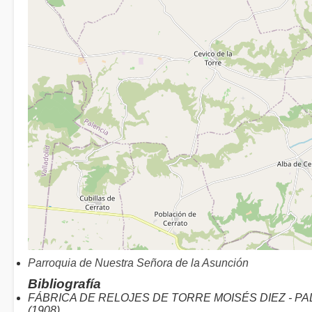
Parroquia de Nuestra Señora de la Asunción
Bibliografía
FÁBRICA DE RELOJES DE TORRE MOISÉS DIEZ - PA
(1908)