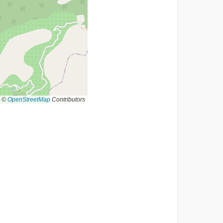
©
OpenStreetMap
Contributors