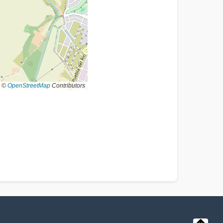
©
OpenStreetMap
Contributors