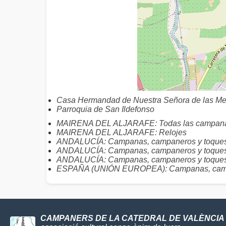
Casa Hermandad de Nuestra Señora de las M
Parroquia de San Ildefonso
MAIRENA DEL ALJARAFE: Todas las campan
MAIRENA DEL ALJARAFE: Relojes
ANDALUCÍA: Campanas, campaneros y toques 
ANDALUCÍA: Campanas, campaneros y toques
ANDALUCÍA: Campanas, campaneros y toques 
ESPAÑA (UNIÓN EUROPEA): Campanas, camp
CAMPANERS DE LA CATEDRAL DE VALÈNCIA