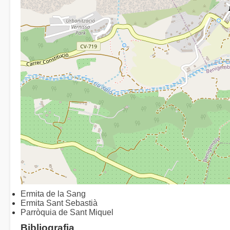
Ermita de la Sang
Ermita Sant Sebastià
Parròquia de Sant Miquel
Bibliografia