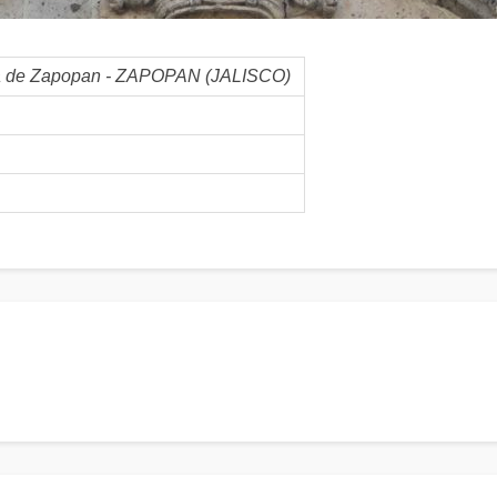
ra de Zapopan - ZAPOPAN (JALISCO)