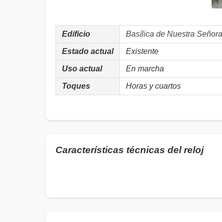
Edificio
Basílica de Nuestra Seño
Estado actual
Existente
Uso actual
En marcha
Toques
Horas y cuartos
Características técnicas del reloj