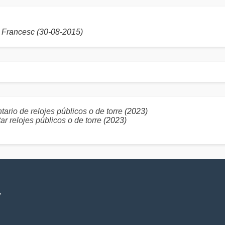
Francesc (30-08-2015)
ario de relojes públicos o de torre
(2023)
r relojes públicos o de torre
(2023)
V