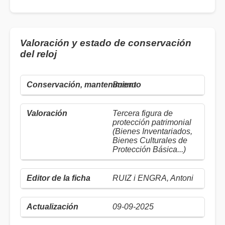
Valoración y estado de conservación
del reloj
Bueno
Tercera figura de
protección patrimonial
(Bienes Inventariados,
Bienes Culturales de
Protección Básica...)
RUIZ i ENGRA, Antoni
09-09-2025