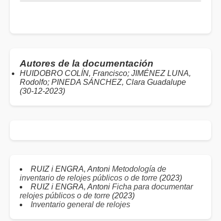
Autores de la documentación
HUIDOBRO COLÍN, Francisco; JIMÉNEZ LUNA,
Rodolfo; PINEDA SÁNCHEZ, Clara Guadalupe
(30-12-2023)
RUIZ i ENGRA, Antoni
Metodología de
inventario de relojes públicos o de torre
(2023)
RUIZ i ENGRA, Antoni
Ficha para documentar
relojes públicos o de torre
(2023)
Inventario general de relojes