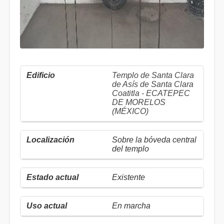
Templo de Santa Clara
de Asís de Santa Clara
Coatitla - ECATEPEC
DE MORELOS
(MÉXICO)
Sobre la bóveda central
del templo
Existente
En marcha