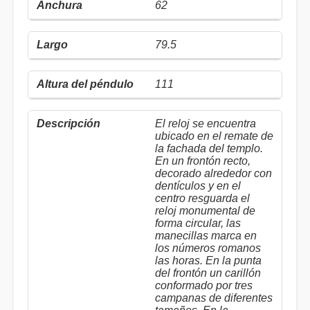
62
79.5
111
El reloj se encuentra
ubicado en el remate de
la fachada del templo.
En un frontón recto,
decorado alrededor con
dentículos y en el
centro resguarda el
reloj monumental de
forma circular, las
manecillas marca en
los números romanos
las horas. En la punta
del frontón un carillón
conformado por tres
campanas de diferentes