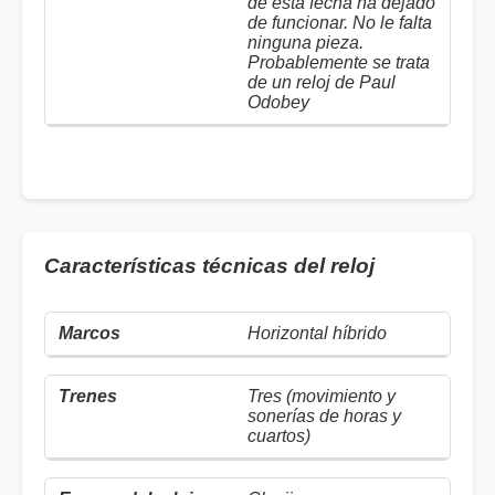
de esta fecha ha dejado
de funcionar. No le falta
ninguna pieza.
Probablemente se trata
de un reloj de Paul
Odobey
Características técnicas del reloj
Horizontal híbrido
Tres (movimiento y
sonerías de horas y
cuartos)