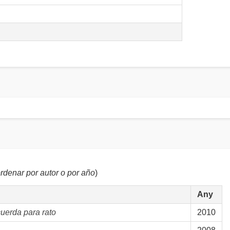
rdenar por autor o por año
)
Any
uerda para rato
2010