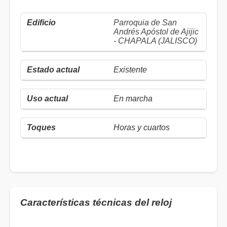
Parroquia de San
Andrés Apóstol de Ajijic
- CHAPALA (JALISCO)
Existente
En marcha
Horas y cuartos
Características técnicas del reloj