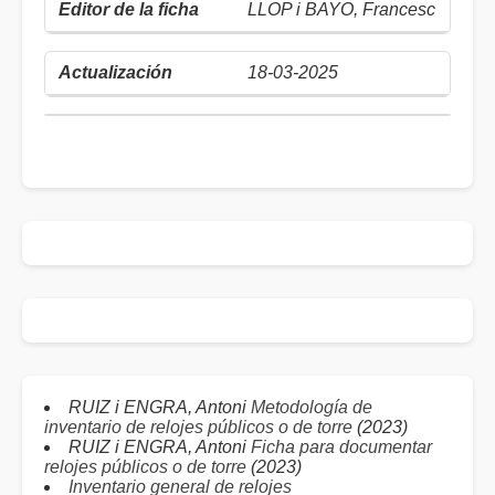
LLOP i BAYO, Francesc
18-03-2025
RUIZ i ENGRA, Antoni
Metodología de
inventario de relojes públicos o de torre
(2023)
RUIZ i ENGRA, Antoni
Ficha para documentar
relojes públicos o de torre
(2023)
Inventario general de relojes