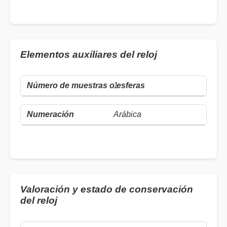
Elementos auxiliares del reloj
1
Arábica
Valoración y estado de conservación
del reloj