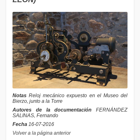
Notas
Reloj mecánico expuesto en el Museo del
Bierzo, junto a la Torre
Autores de la documentación
FERNÁNDEZ
SALINAS, Fernando
Fecha
16-07-2016
Volver a la página anterior