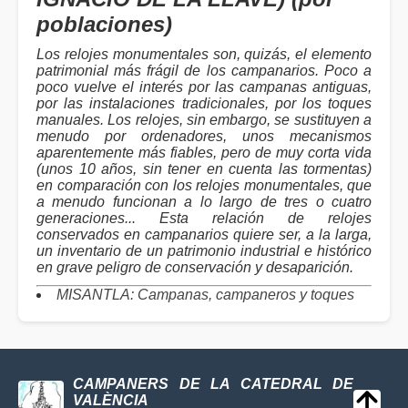
poblaciones)
Los relojes monumentales son, quizás, el elemento
patrimonial más frágil de los campanarios. Poco a
poco vuelve el interés por las campanas antiguas,
por las instalaciones tradicionales, por los toques
manuales. Los relojes, sin embargo, se sustituyen a
menudo por ordenadores, unos mecanismos
aparentemente más fiables, pero de muy corta vida
(unos 10 años, sin tener en cuenta las tormentas)
en comparación con los relojes monumentales, que
a menudo funcionan a lo largo de tres o cuatro
generaciones... Esta relación de relojes
conservados en campanarios quiere ser, a la larga,
un inventario de un patrimonio industrial e histórico
en grave peligro de conservación y desaparición.
MISANTLA: Campanas, campaneros y toques
CAMPANERS DE LA CATEDRAL DE
VALÈNCIA