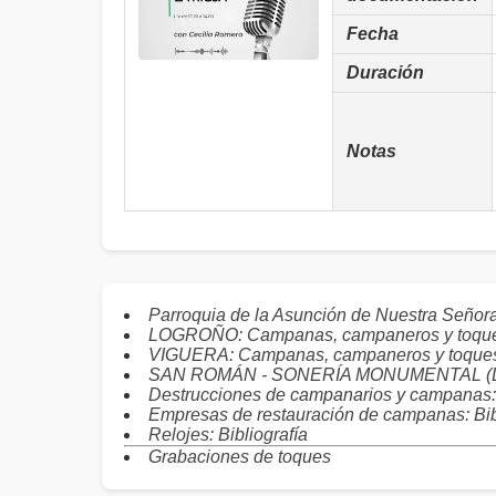
Fecha
Duración
Notas
Parroquia de la Asunción de Nuestra Seño
LOGROÑO: Campanas, campaneros y toqu
VIGUERA: Campanas, campaneros y toque
SAN ROMÁN - SONERÍA MONUMENTAL (LO
Destrucciones de campanarios y campanas: 
Empresas de restauración de campanas: Bib
Relojes: Bibliografía
Grabaciones de toques