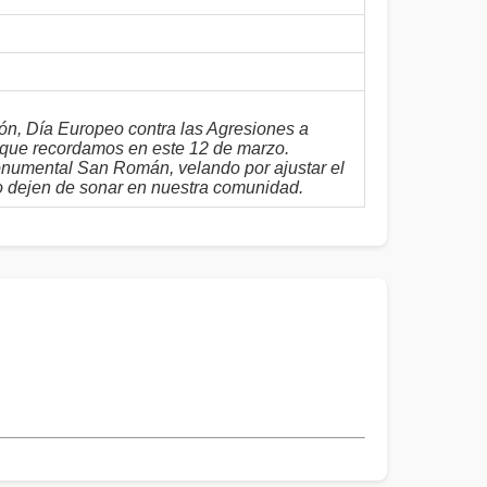
ón, Día Europeo contra las Agresiones a
 que recordamos en este 12 de marzo.
onumental San Román, velando por ajustar el
o dejen de sonar en nuestra comunidad.