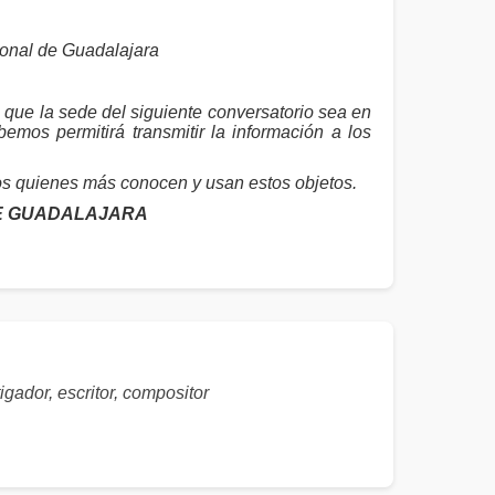
ional de Guadalajara
que la sede del siguiente conversatorio sea en
emos permitirá transmitir la información a los
 quienes más conocen y usan estos objetos.
DE GUADALAJARA
, escritor, compositor