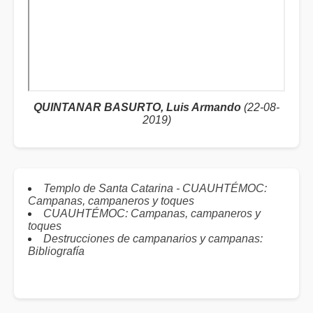
QUINTANAR BASURTO, Luis Armando
(22-08-
2019)
Templo de Santa Catarina - CUAUHTÉMOC:
Campanas, campaneros y toques
CUAUHTÉMOC: Campanas, campaneros y
toques
Destrucciones de campanarios y campanas:
Bibliografía