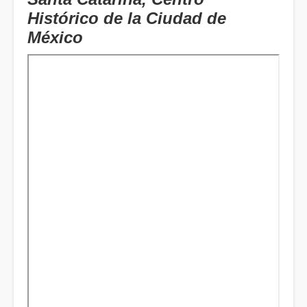
Histórico de la Ciudad de
México