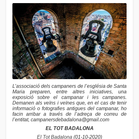
L’associació dels campaners de l’església de Santa
Maria preparen, entre altres iniciatives, una
exposició sobre el campanar i les campanes.
Demanen als veïns i veïnes que, en el cas de tenir
informació o fotografies antigues del campanar, ho
facin arribar a través de l’adreça de correu de
l’entitat, campanersdebadalona@gmail.com
EL TOT BADALONA
El Tot Badalona
(01-10-2020)