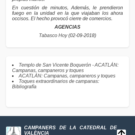
En cuestión de minutos, Además, le prendieron
fuego en la unidad en la que viajaban los ahora
occisos. El hecho provocó cierre de comercios.
AGENCIAS
Tabasco Hoy
(02-09-2018)
Templo de San Vicente Boquerón - ACATLÁN:
Campanas, campaneros y toques
ACATLÁN: Campanas, campaneros y toques
Toques extraordinarios de campanas:
Bibliografía
CAMPANERS DE LA CATEDRAL DE
VALÈNCIA