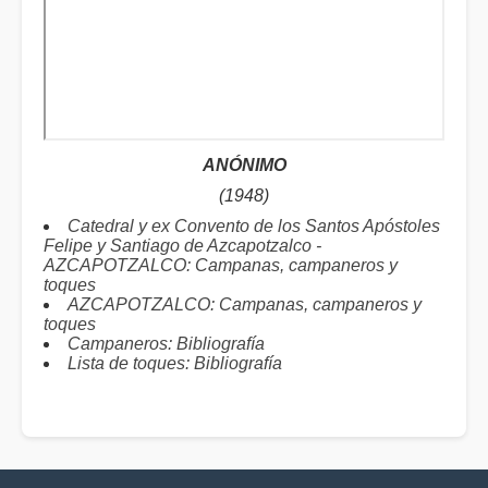
ANÓNIMO
(1948)
Catedral y ex Convento de los Santos Apóstoles
Felipe y Santiago de Azcapotzalco -
AZCAPOTZALCO: Campanas, campaneros y
toques
AZCAPOTZALCO: Campanas, campaneros y
toques
Campaneros: Bibliografía
Lista de toques: Bibliografía