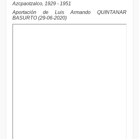
Azcpaotzalco, 1929 - 1951
Aportación de Luis Armando QUINTANAR
BASURTO (29-06-2020)