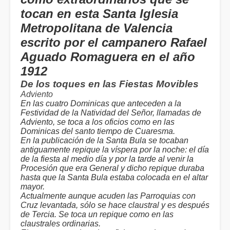
tocan en esta Santa Iglesia
Metropolitana de Valencia
escrito por el campanero Rafael
Aguado Romaguera en el año
1912
De los toques en las Fiestas Movibles
Adviento
En las cuatro Dominicas que anteceden a la
Festividad de la Natividad del Señor, llamadas de
Adviento, se toca a los oficios como en las
Dominicas del santo tiempo de Cuaresma.
En la publicación de la Santa Bula se tocaban
antiguamente repique la víspera por la noche: el día
de la fiesta al medio día y por la tarde al venir la
Procesión que era General y dicho repique duraba
hasta que la Santa Bula estaba colocada en el altar
mayor.
Actualmente aunque acuden las Parroquias con
Cruz levantada, sólo se hace claustral y es después
de Tercia. Se toca un repique como en las
claustrales ordinarias.