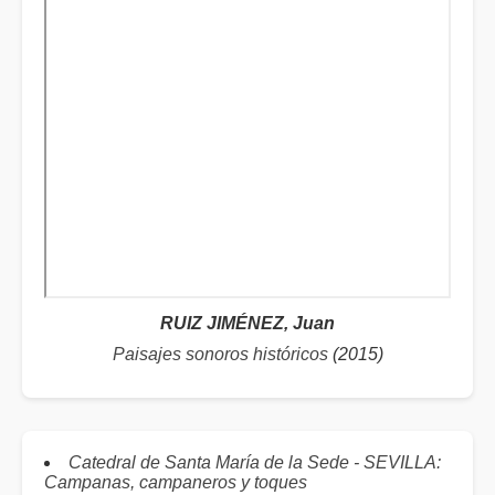
RUIZ JIMÉNEZ, Juan
Paisajes sonoros históricos
(2015)
Catedral de Santa María de la Sede - SEVILLA:
Campanas, campaneros y toques