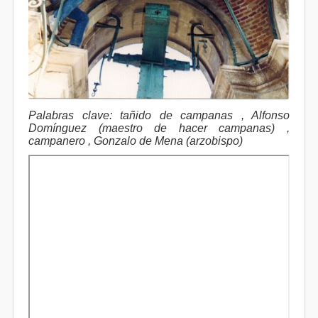
Palabras clave: tañido de campanas , Alfonso
Domínguez (maestro de hacer campanas) ,
campanero , Gonzalo de Mena (arzobispo)