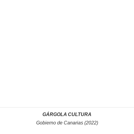
GÁRGOLA CULTURA
Gobierno de Canarias (2022)