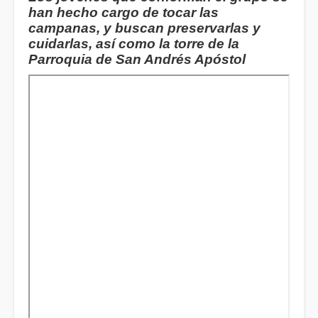
han hecho cargo de tocar las
campanas, y buscan preservarlas y
cuidarlas, así como la torre de la
Parroquia de San Andrés Apóstol