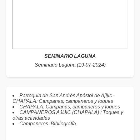
SEMINARIO LAGUNA
Seminario Laguna (19-07-2024)
Parroquia de San Andrés Apóstol de Ajijic -
CHAPALA: Campanas, campaneros y toques
CHAPALA: Campanas, campaneros y toques
CAMPANEROS AJIJIC (CHAPALA) : Toques y
otras actividades
Campaneros: Bibliografía